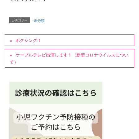
カテゴリー
未分類
ボクシング！
ケーブルテレビ出演します！（新型コロナウイルスについ
て）