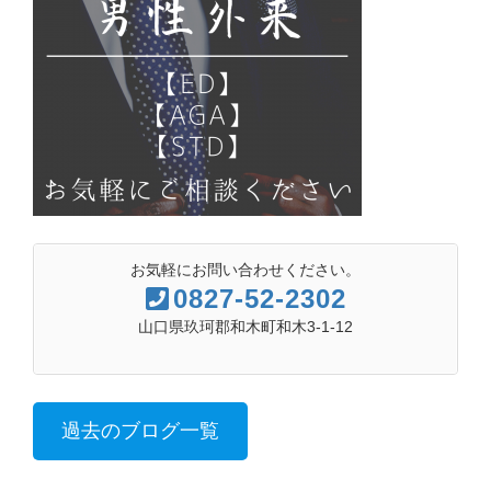
お気軽にお問い合わせください。
0827-52-2302
山口県玖珂郡和木町和木3-1-12
過去のブログ一覧