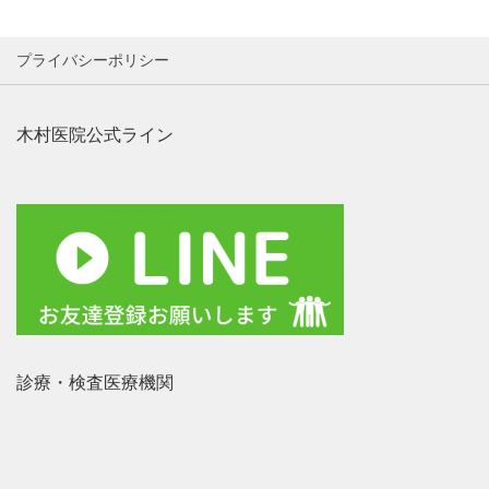
プライバシーポリシー
木村医院公式ライン
診療・検査医療機関