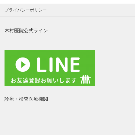
プライバシーポリシー
木村医院公式ライン
診療・検査医療機関