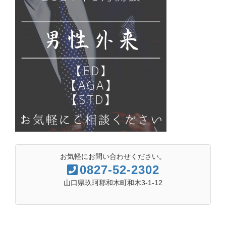
お気軽にお問い合わせください。
0827-52-2302
山口県玖珂郡和木町和木3-1-12