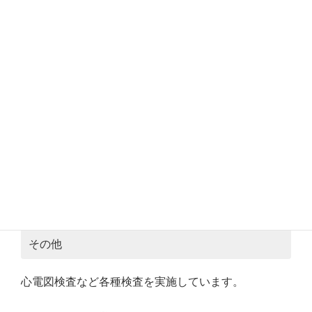
その他
心電図検査など各種検査を実施しています。