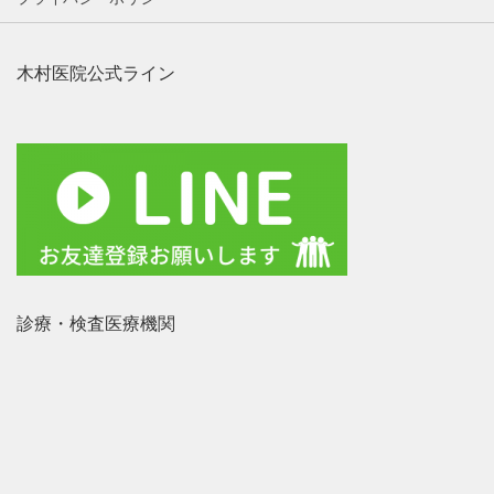
木村医院公式ライン
診療・検査医療機関