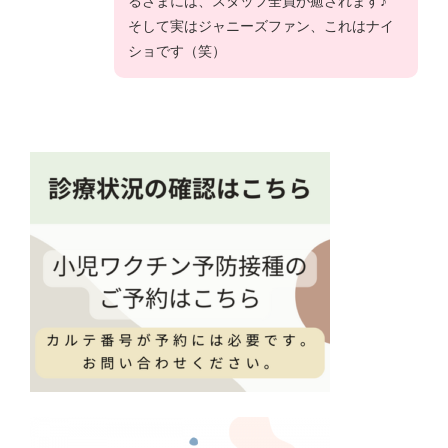
るさまには、スタッフ全員が癒されます♪
そして実はジャニーズファン、これはナイ
ショです（笑）