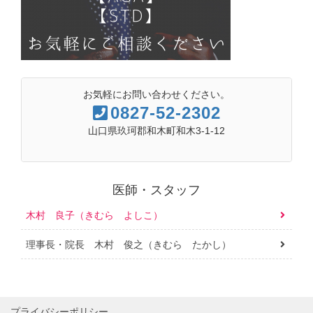
お気軽にお問い合わせください。
0827-52-2302
山口県玖珂郡和木町和木3-1-12
医師・スタッフ
木村 良子（きむら よしこ）
理事長・院長 木村 俊之（きむら たかし）
プライバシーポリシー